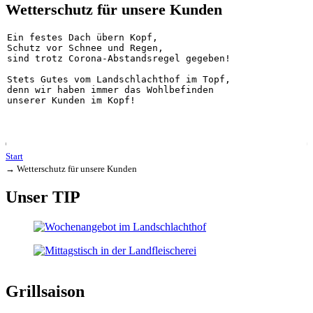
Wetterschutz für unsere Kunden
Ein festes Dach übern Kopf,

Schutz vor Schnee und Regen,

sind trotz Corona-Abstandsregel gegeben!

Stets Gutes vom Landschlachthof im Topf,

denn wir haben immer das Wohlbefinden

unserer Kunden im Kopf!
Start
→
Wetterschutz für unsere Kunden
Unser TIP
Grillsaison