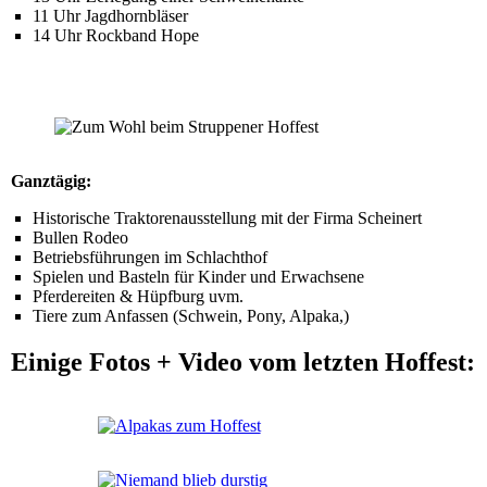
11 Uhr Jagdhornbläser
14 Uhr Rockband Hope
Ganztägig:
Historische Traktorenausstellung mit der Firma Scheinert
Bullen Rodeo
Betriebsführungen im Schlachthof
Spielen und Basteln für Kinder und Erwachsene
Pferdereiten & Hüpfburg uvm.
Tiere zum Anfassen (Schwein, Pony, Alpaka,)
Einige Fotos + Video vom letzten Hoffest: