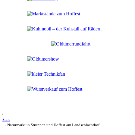
Start
→
Naturmarkt in Struppen und Hoffest am Landschlachthof