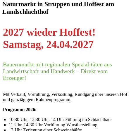
Naturmarkt in Struppen und Hoffest am
Landschlachthof
2027 wieder Hoffest!
Samstag, 24.04.2027
Bauernmarkt mit regionalen Spezialitäten aus
Landwirtschaft und Handwerk – Direkt vom
Erzeuger!
Mit Verkauf, Vorführung, Verkostung, Rundgang über unseren Hof
und ganztägigem Rahmenprogramm.
Programm 2026:
10:30 Uhr, 12:30 Uhr, 14 Uhr Führung im Schlachthaus
11 Uhr, 14:30 Uhr Vorführung Wurstherstellung
13 Uhr Zerlegung einer Schweinehälfte